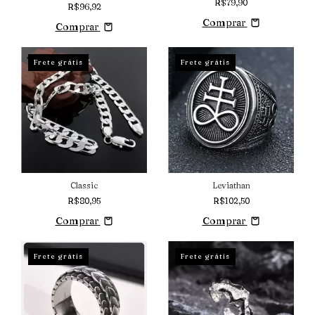
R$79,90
R$96,92
Comprar
Comprar
Frete grátis
Frete grátis
Classic
Leviathan
R$80,95
R$102,50
Comprar
Comprar
Frete grátis
Frete grátis