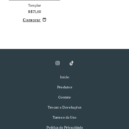
Templar
R$71,60
Comprar
Início
Produtos
Contato
Trocas e Devoluções
Termos de Uso
Política de Privacidade